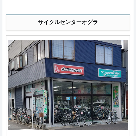
サイクルセンターオグラ