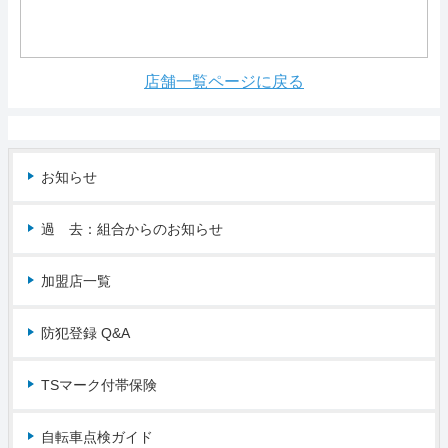
店舗一覧ページに戻る
お知らせ
過 去：組合からのお知らせ
加盟店一覧
防犯登録 Q&A
TSマーク付帯保険
自転車点検ガイド