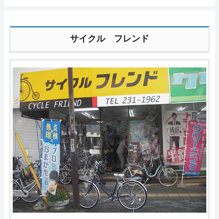
サイクル フレンド