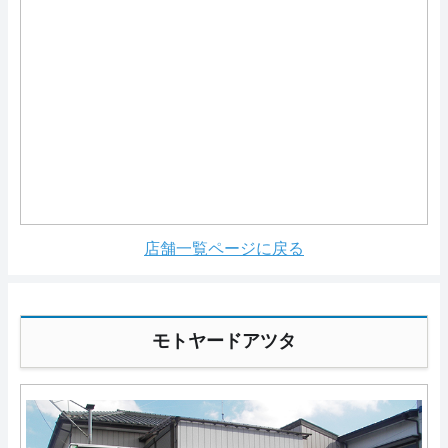
店舗一覧ページに戻る
モトヤードアツタ