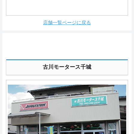
店舗一覧ページに戻る
古川モータース千城