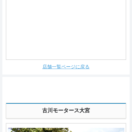
店舗一覧ページに戻る
古川モータース大宮