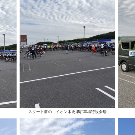
スタート前の イオン木更津駐車場特設会場