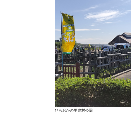
ひらおかの里農村公園