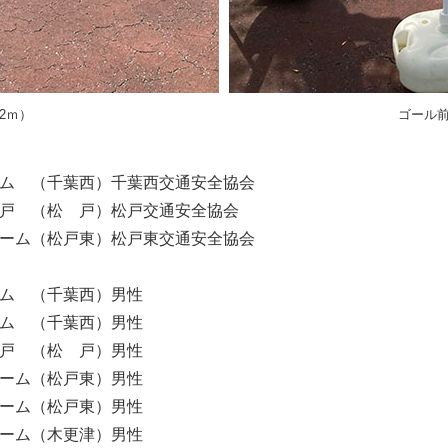
2ｍ）
ゴール
ーム （千葉西）千葉西交通安全協会
松 戸）松戸交通安全協会
松戸東）松戸東交通安全協会
ム （千葉西）男性
（千葉西）男性
（松 戸）男性
（松戸東）男性
（松戸東）男性
（木更津）男性