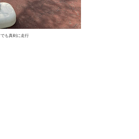
前でも真剣に走行