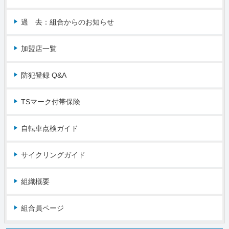
過 去：組合からのお知らせ
加盟店一覧
防犯登録 Q&A
TSマーク付帯保険
自転車点検ガイド
サイクリングガイド
組織概要
組合員ページ