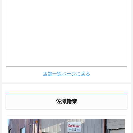
店舗一覧ページに戻る
佐瀬輪業